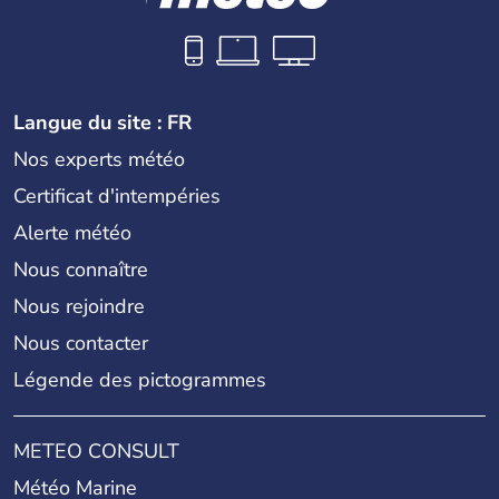
Langue du site : FR
Nos experts météo
Certificat d'intempéries
Alerte météo
Nous connaître
Nous rejoindre
Nous contacter
Légende des pictogrammes
METEO CONSULT
Météo Marine