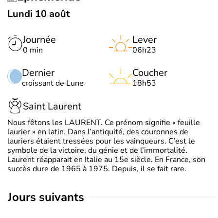
Lundi 10 août
Journée
Lever
0 min
06h23
Dernier
Coucher
croissant de Lune
18h53
Saint Laurent
Nous fêtons les LAURENT. Ce prénom signifie « feuille
laurier » en latin. Dans l’antiquité, des couronnes de
lauriers étaient tressées pour les vainqueurs. C’est le
symbole de la victoire, du génie et de l’immortalité.
Laurent réapparait en Italie au 15e siècle. En France, son
succès dure de 1965 à 1975. Depuis, il se fait rare.
jours suivants