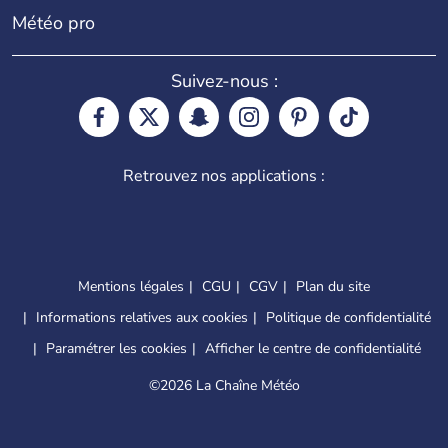
Météo pro
Suivez-nous :
Retrouvez nos applications :
Mentions légales
CGU
CGV
Plan du site
Informations relatives aux cookies
Politique de confidentialité
Paramétrer les cookies
Afficher le centre de confidentialité
©
2026 La Chaîne Météo