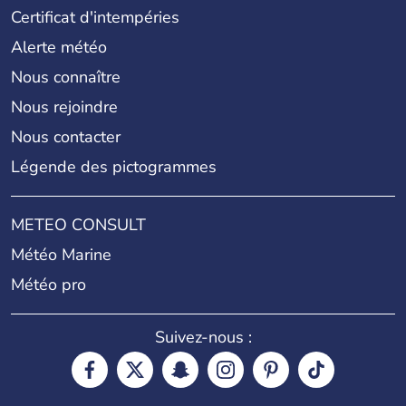
Certificat d'intempéries
Alerte météo
Nous connaître
Nous rejoindre
Nous contacter
Légende des pictogrammes
METEO CONSULT
Météo Marine
Météo pro
Suivez-nous :