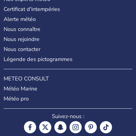
Certificat d'intempéries
Alerte météo
Nous connaître
Nous rejoindre
Nous contacter
Légende des pictogrammes
METEO CONSULT
Météo Marine
Météo pro
Suivez-nous :