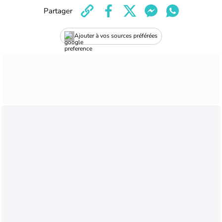
Partager
Ajouter à vos sources préférées