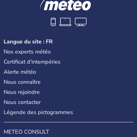
Langue du site : FR
Nos experts météo
Certificat d'intempéries
Alerte météo
Nous connaître
Nous rejoindre
Nous contacter
Légende des pictogrammes
METEO CONSULT