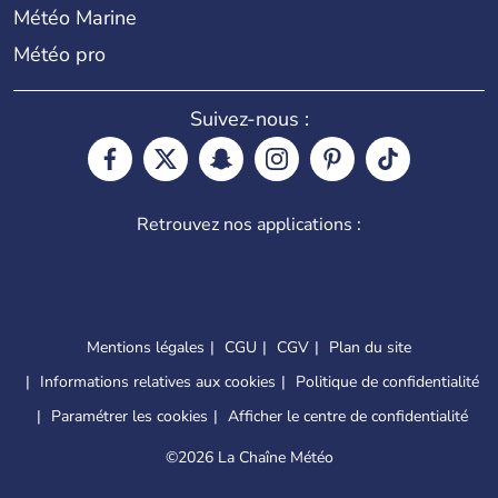
Météo Marine
Météo pro
Suivez-nous :
Retrouvez nos applications :
Mentions légales
CGU
CGV
Plan du site
Informations relatives aux cookies
Politique de confidentialité
Paramétrer les cookies
Afficher le centre de confidentialité
©
2026 La Chaîne Météo