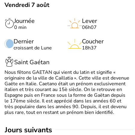
Vendredi 7 août
Journée
Lever
0 min
06h07
Dernier
Coucher
croissant de Lune
18h37
Saint Gaétan
Nous fêtons GAETAN qui vient du latin et signifie «
originaire de la ville de Caillatia ». Cette ville est devenue
Gaëte en Italie. Caetano était un prénom exclusivement
italien et très courant au 15è siècle. On le retrouve en
Espagne puis en France sous la forme de Gaëtan depuis
le 17ème siècle. Il est apprécié dans les années 60 et
très populaire dans les années 90. Depuis, il est devenu
plus rare, tout en restant un prénom bien identifié.
jours suivants