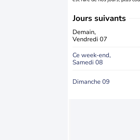
jours suivants
Demain,
Vendredi 07
Ce week-end,
Samedi 08
Dimanche 09