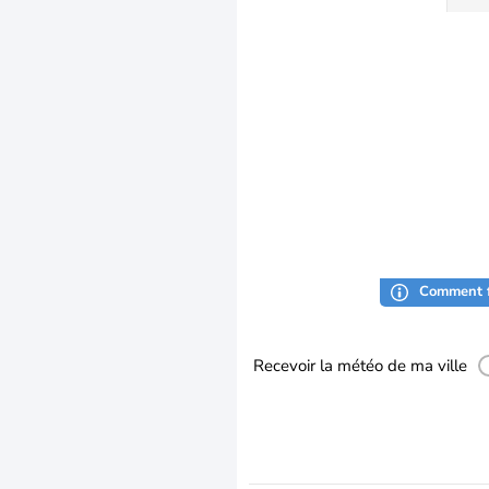
Comment f
Recevoir la météo de ma ville