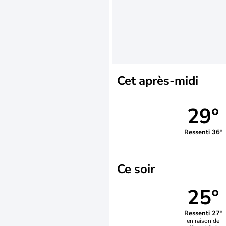
Cet après-midi
29°
Ressenti 36°
Ce soir
25°
Ressenti 27°
en raison de