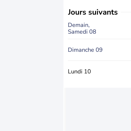
jours suivants
Demain,
Samedi 08
Dimanche 09
Lundi 10