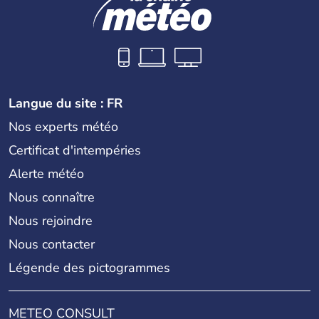
Langue du site : FR
Nos experts météo
Certificat d'intempéries
Alerte météo
Nous connaître
Nous rejoindre
Nous contacter
Légende des pictogrammes
METEO CONSULT