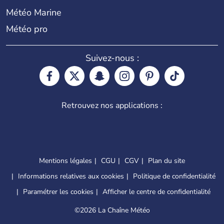
Météo Marine
Météo pro
Suivez-nous :
Retrouvez nos applications :
Mentions légales
CGU
CGV
Plan du site
Informations relatives aux cookies
Politique de confidentialité
Paramétrer les cookies
Afficher le centre de confidentialité
©
2026 La Chaîne Météo