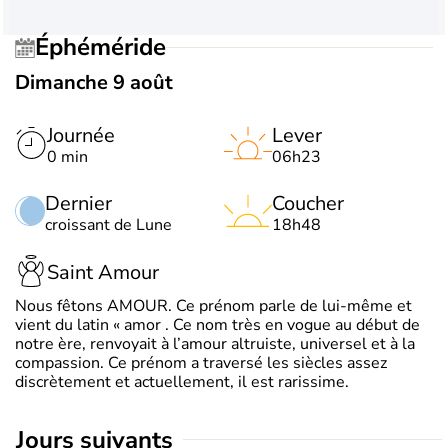
Éphéméride
Dimanche 9 août
Journée
Lever
0 min
06h23
Dernier
Coucher
croissant de Lune
18h48
Saint Amour
Nous fêtons AMOUR. Ce prénom parle de lui-même et
vient du latin « amor . Ce nom très en vogue au début de
notre ère, renvoyait à l’amour altruiste, universel et à la
compassion. Ce prénom a traversé les siècles assez
discrètement et actuellement, il est rarissime.
jours suivants