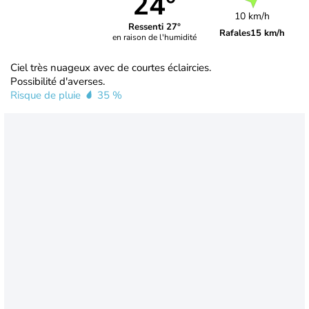
24°
10 km/h
Ressenti 27°
Rafales
15 km/h
en raison de l'humidité
Ciel très nuageux avec de courtes éclaircies.
Possibilité d'averses.
Risque de pluie
35 %