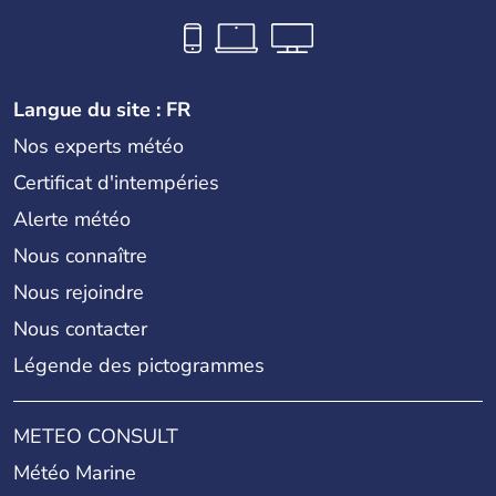
Langue du site : FR
Nos experts météo
Certificat d'intempéries
Alerte météo
Nous connaître
Nous rejoindre
Nous contacter
Légende des pictogrammes
METEO CONSULT
Météo Marine