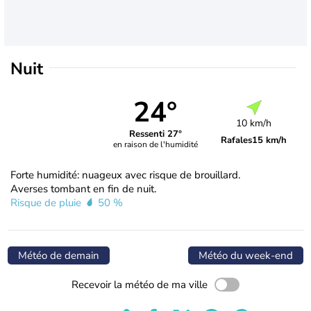
Nuit
24°
10 km/h
Ressenti 27°
Rafales
15 km/h
en raison de l'humidité
Forte humidité: nuageux avec risque de brouillard.
Averses tombant en fin de nuit.
Risque de pluie
50 %
Météo de demain
Météo du week-end
Recevoir la météo de ma ville