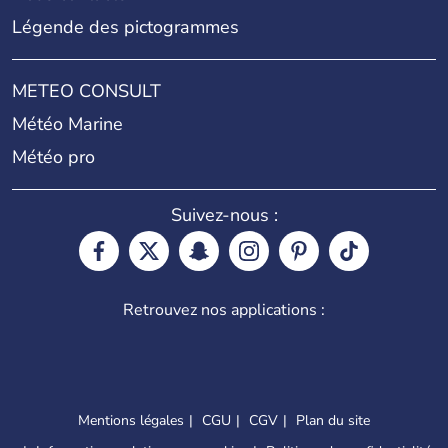
Légende des pictogrammes
METEO CONSULT
Météo Marine
Météo pro
Suivez-nous :
Retrouvez nos applications :
Mentions légales
CGU
CGV
Plan du site