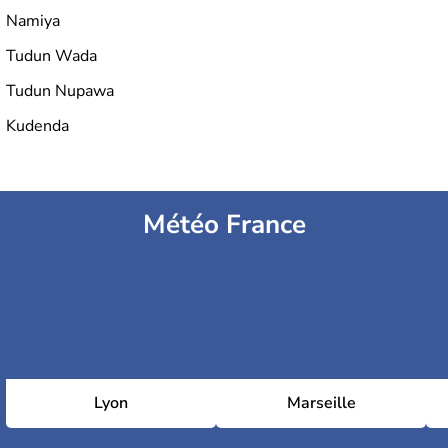
Namiya
Tudun Wada
Tudun Nupawa
Kudenda
Météo France
Lyon
Marseille