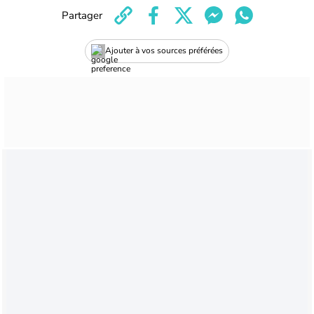
Partager
Ajouter à vos sources préférées