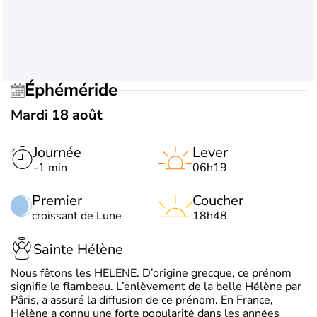
Éphéméride
Mardi 18 août
Journée
Lever
-1 min
06h19
Premier
Coucher
croissant de Lune
18h48
Sainte Hélène
Nous fêtons les HELENE. D’origine grecque, ce prénom
signifie le flambeau. L’enlèvement de la belle Hélène par
Pâris, a assuré la diffusion de ce prénom. En France,
Hélène a connu une forte popularité dans les années