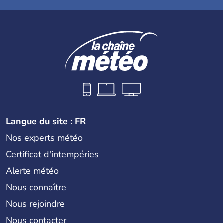
Langue du site : FR
Nos experts météo
Certificat d'intempéries
Alerte météo
Nous connaître
Nous rejoindre
Nous contacter