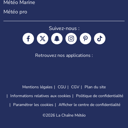
Météo Marine
Météo pro
Suivez-nous :
Retrouvez nos applications :
Mentions légales
CGU
CGV
Plan du site
Informations relatives aux cookies
Politique de confidentialité
Paramétrer les cookies
Afficher le centre de confidentialité
©
2026 La Chaîne Météo