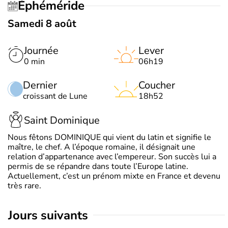
Éphéméride
Samedi 8 août
Journée
Lever
0 min
06h19
Dernier
Coucher
croissant de Lune
18h52
Saint Dominique
Nous fêtons DOMINIQUE qui vient du latin et signifie le
maître, le chef. A l’époque romaine, il désignait une
relation d’appartenance avec l’empereur. Son succès lui a
permis de se répandre dans toute l’Europe latine.
Actuellement, c’est un prénom mixte en France et devenu
très rare.
jours suivants