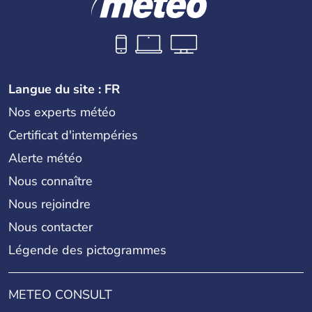
Langue du site : FR
Nos experts météo
Certificat d'intempéries
Alerte météo
Nous connaître
Nous rejoindre
Nous contacter
Légende des pictogrammes
METEO CONSULT