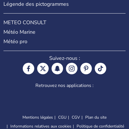
Légende des pictogrammes
METEO CONSULT
Météo Marine
Météo pro
Suivez-nous :
Retrouvez nos applications :
Mentions légales
CGU
CGV
Plan du site
Informations relatives aux cookies
Politique de confidentialité