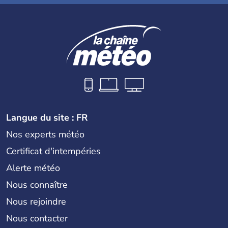
Langue du site : FR
Nos experts météo
Certificat d'intempéries
Alerte météo
Nous connaître
Nous rejoindre
Nous contacter