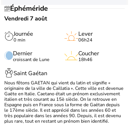
Éphéméride
Vendredi 7 août
Journée
Lever
0 min
06h24
Dernier
Coucher
croissant de Lune
18h46
Saint Gaétan
Nous fêtons GAETAN qui vient du latin et signifie «
originaire de la ville de Caillatia ». Cette ville est devenue
Gaëte en Italie. Caetano était un prénom exclusivement
italien et très courant au 15è siècle. On le retrouve en
Espagne puis en France sous la forme de Gaëtan depuis
le 17ème siècle. Il est apprécié dans les années 60 et
très populaire dans les années 90. Depuis, il est devenu
plus rare, tout en restant un prénom bien identifié.