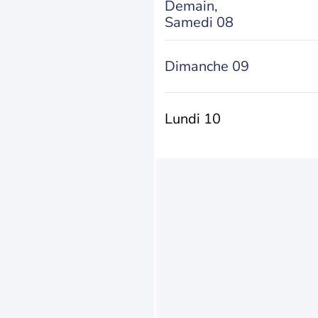
Demain,
Samedi 08
Dimanche 09
Lundi 10