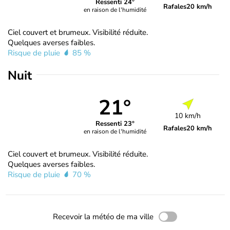
Ressenti 24°
Rafales
20 km/h
en raison de l'humidité
Ciel couvert et brumeux. Visibilité réduite.
Quelques averses faibles.
Risque de pluie
85 %
Nuit
21°
10 km/h
Ressenti 23°
Rafales
20 km/h
en raison de l'humidité
Ciel couvert et brumeux. Visibilité réduite.
Quelques averses faibles.
Risque de pluie
70 %
Recevoir la météo de ma ville