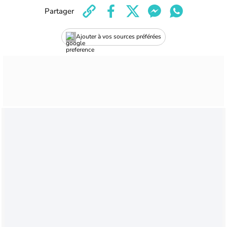
Partager
Ajouter à vos sources préférées