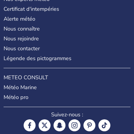
Certificat d'intempéries
Alerte météo
Nous connaître
Nous rejoindre
Nous contacter
Légende des pictogrammes
METEO CONSULT
Météo Marine
Météo pro
Suivez-nous :