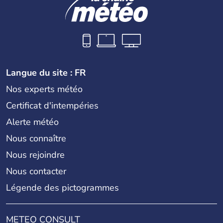
Langue du site : FR
Nos experts météo
Certificat d'intempéries
Alerte météo
Nous connaître
Nous rejoindre
Nous contacter
Légende des pictogrammes
METEO CONSULT