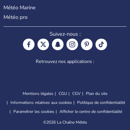
Météo Marine
Météo pro
Suivez-nous :
Retrouvez nos applications :
Mentions légales
CGU
CGV
Plan du site
Informations relatives aux cookies
Politique de confidentialité
Paramétrer les cookies
Afficher le centre de confidentialité
©
2026 La Chaîne Météo