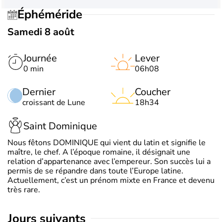
Éphéméride
Samedi 8 août
Journée
Lever
0 min
06h08
Dernier
Coucher
croissant de Lune
18h34
Saint Dominique
Nous fêtons DOMINIQUE qui vient du latin et signifie le
maître, le chef. A l’époque romaine, il désignait une
relation d’appartenance avec l’empereur. Son succès lui a
permis de se répandre dans toute l’Europe latine.
Actuellement, c’est un prénom mixte en France et devenu
très rare.
jours suivants