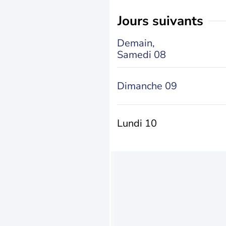
jours suivants
Demain,
Samedi 08
Dimanche 09
Lundi 10