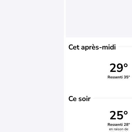
Cet après-midi
29°
Ressenti 35°
Ce soir
25°
Ressenti 28°
en raison de