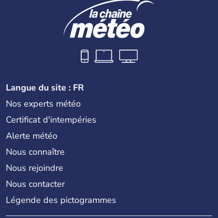
Langue du site : FR
Nos experts météo
Certificat d'intempéries
Alerte météo
Nous connaître
Nous rejoindre
Nous contacter
Légende des pictogrammes