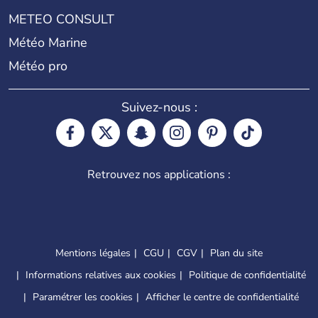
METEO CONSULT
Météo Marine
Météo pro
Suivez-nous :
Retrouvez nos applications :
Mentions légales
CGU
CGV
Plan du site
Informations relatives aux cookies
Politique de confidentialité
Paramétrer les cookies
Afficher le centre de confidentialité