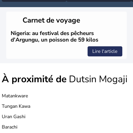
Carnet de voyage
Nigeria: au festival des pêcheurs
d'Argungu, un poisson de 59 kilos
Lire l'article
À proximité de
Dutsin Mogaji
Matankware
Tungan Kawa
Uran Gashi
Barachi