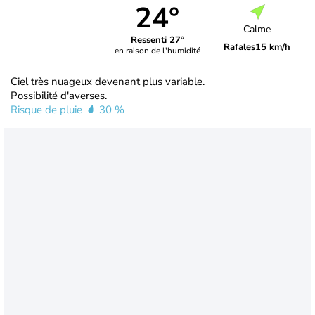
24°
Calme
Ressenti 27°
Rafales
15 km/h
en raison de l'humidité
Ciel très nuageux devenant plus variable.
Possibilité d'averses.
Risque de pluie
30 %