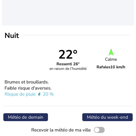
Nuit
22°
Calme
Ressenti 26°
Rafales
10 km/h
en raison de l'humidité
Brumes et brouillards.
Faible risque d'averses.
Risque de pluie
20 %
Météo de demain
Météo du week-end
Recevoir la météo de ma ville