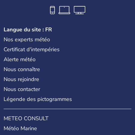
Langue du site : FR
Nos experts météo
Certificat d'intempéries
Alerte météo
Nous connaître
Nous rejoindre
Nous contacter
Légende des pictogrammes
METEO CONSULT
Météo Marine