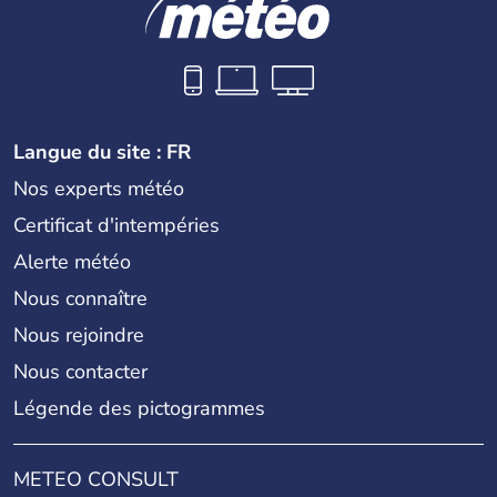
Langue du site : FR
Nos experts météo
Certificat d'intempéries
Alerte météo
Nous connaître
Nous rejoindre
Nous contacter
Légende des pictogrammes
METEO CONSULT