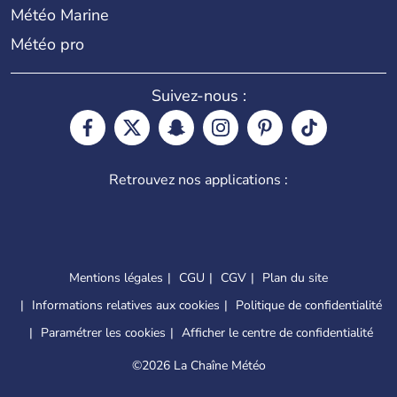
Météo Marine
Météo pro
Suivez-nous :
Retrouvez nos applications :
Mentions légales
CGU
CGV
Plan du site
Informations relatives aux cookies
Politique de confidentialité
Paramétrer les cookies
Afficher le centre de confidentialité
©
2026 La Chaîne Météo