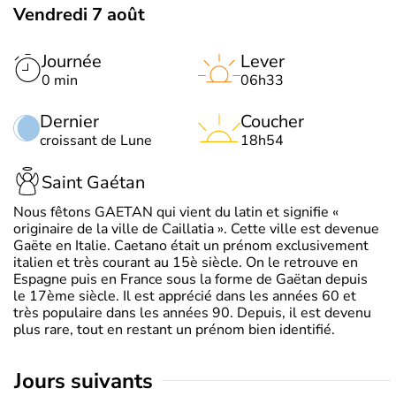
Vendredi 7 août
Journée
Lever
0 min
06h33
Dernier
Coucher
croissant de Lune
18h54
Saint Gaétan
Nous fêtons GAETAN qui vient du latin et signifie «
originaire de la ville de Caillatia ». Cette ville est devenue
Gaëte en Italie. Caetano était un prénom exclusivement
italien et très courant au 15è siècle. On le retrouve en
Espagne puis en France sous la forme de Gaëtan depuis
le 17ème siècle. Il est apprécié dans les années 60 et
très populaire dans les années 90. Depuis, il est devenu
plus rare, tout en restant un prénom bien identifié.
jours suivants