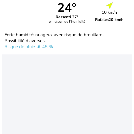
24°
10 km/h
Ressenti 27°
Rafales
20 km/h
en raison de l'humidité
Forte humidité: nuageux avec risque de brouillard.
Possibilité d'averses.
Risque de pluie
45 %