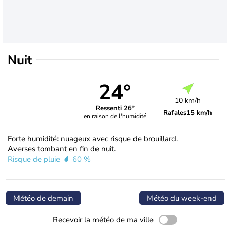
Nuit
24°
10 km/h
Ressenti 26°
Rafales
15 km/h
en raison de l'humidité
Forte humidité: nuageux avec risque de brouillard.
Averses tombant en fin de nuit.
Risque de pluie
60 %
Météo de demain
Météo du week-end
Recevoir la météo de ma ville