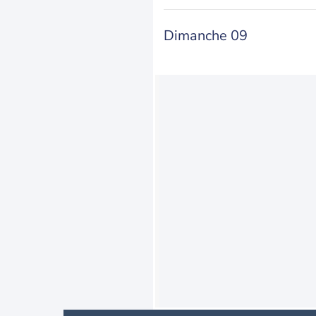
Dimanche 09