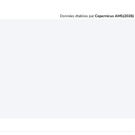
Données établies par
Copernicus AMS(2026)