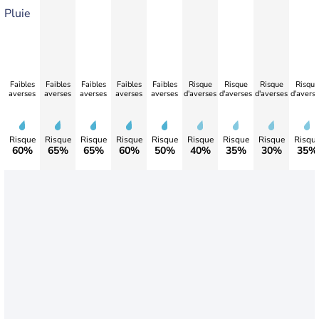
Pluie
Faibles
Faibles
Faibles
Faibles
Faibles
Risque
Risque
Risque
Risque
averses
averses
averses
averses
averses
d'averses
d'averses
d'averses
d'avers
Risque
Risque
Risque
Risque
Risque
Risque
Risque
Risque
Risqu
60%
65%
65%
60%
50%
40%
35%
30%
35%