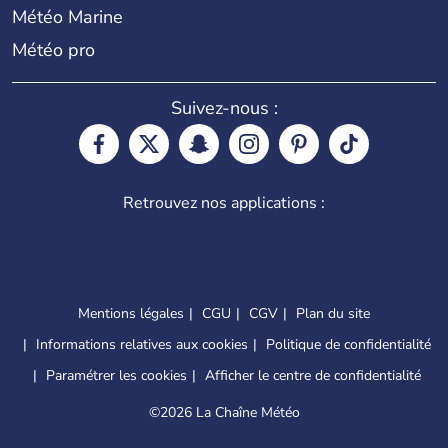
Météo Marine
Météo pro
Suivez-nous :
Retrouvez nos applications :
Mentions légales
CGU
CGV
Plan du site
Informations relatives aux cookies
Politique de confidentialité
Paramétrer les cookies
Afficher le centre de confidentialité
©
2026 La Chaîne Météo