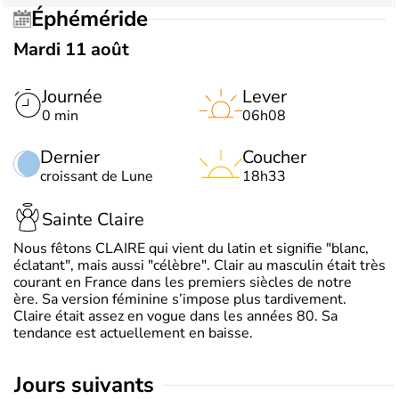
Éphéméride
Mardi 11 août
Journée
Lever
0 min
06h08
Dernier
Coucher
croissant de Lune
18h33
Sainte Claire
Nous fêtons CLAIRE qui vient du latin et signifie "blanc,
éclatant", mais aussi "célèbre". Clair au masculin était très
courant en France dans les premiers siècles de notre
ère. Sa version féminine s’impose plus tardivement.
Claire était assez en vogue dans les années 80. Sa
tendance est actuellement en baisse.
jours suivants