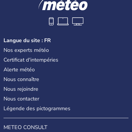
Langue du site : FR
Nos experts météo
Certificat d'intempéries
Alerte météo
Nous connaître
Nous rejoindre
Nous contacter
Légende des pictogrammes
METEO CONSULT