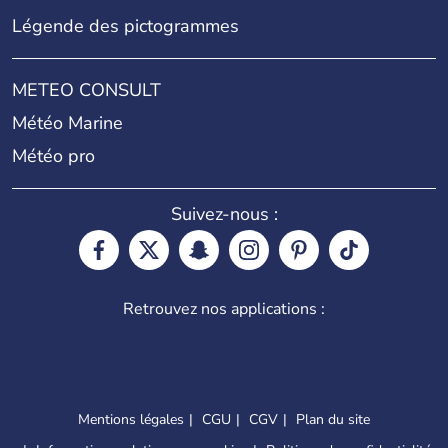
Légende des pictogrammes
METEO CONSULT
Météo Marine
Météo pro
Suivez-nous :
Retrouvez nos applications :
Mentions légales
CGU
CGV
Plan du site