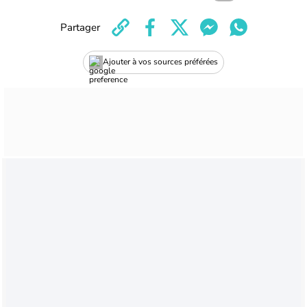
Partager
Ajouter à vos sources préférées