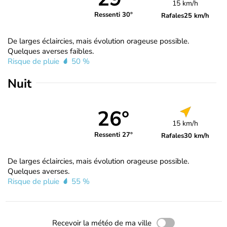
15 km/h
Ressenti 30°
Rafales
25 km/h
De larges éclaircies, mais évolution orageuse possible.
Quelques averses faibles.
Risque de pluie
50 %
Nuit
26°
15 km/h
Ressenti 27°
Rafales
30 km/h
De larges éclaircies, mais évolution orageuse possible.
Quelques averses.
Risque de pluie
55 %
Recevoir la météo de ma ville