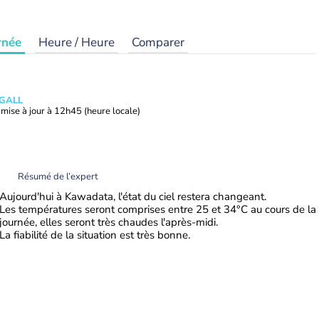
rnée
Heure / Heure
Comparer
 GALL
mise à jour à
12h45
(heure locale)
Résumé de l’expert
Aujourd'hui à Kawadata, l'état du ciel restera changeant.
Les températures seront comprises entre 25 et 34°C au cours de la
journée, elles seront très chaudes l'après-midi.
La fiabilité de la situation est très bonne.