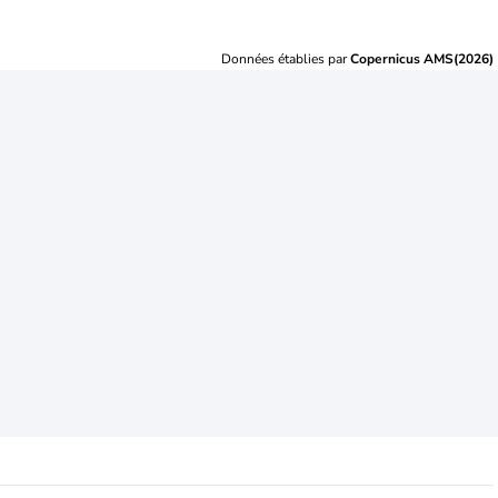
Données établies par
Copernicus AMS(2026)