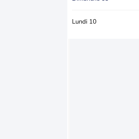
Lundi 10