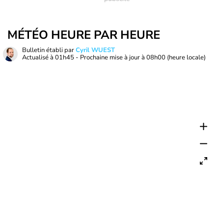
MÉTÉO HEURE PAR HEURE
Bulletin établi par
Cyril WUEST
Actualisé à
01h45
- Prochaine mise à jour à
08h00
(heure locale)