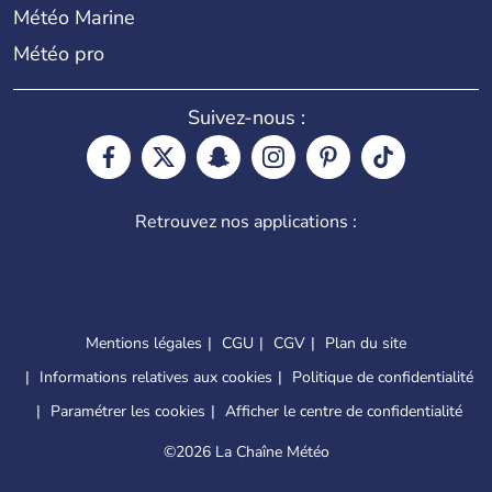
Météo Marine
Météo pro
Suivez-nous :
Retrouvez nos applications :
Mentions légales
CGU
CGV
Plan du site
Informations relatives aux cookies
Politique de confidentialité
Paramétrer les cookies
Afficher le centre de confidentialité
©
2026 La Chaîne Météo