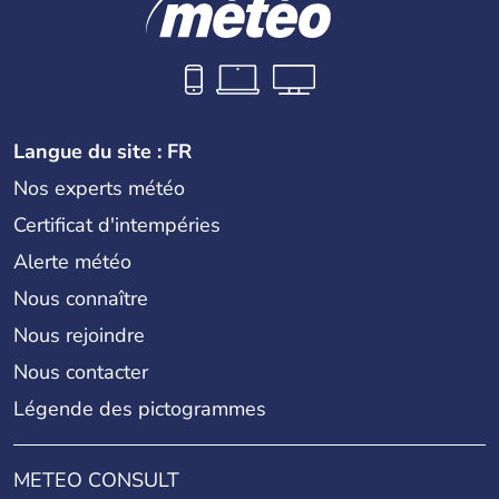
Langue du site : FR
Nos experts météo
Certificat d'intempéries
Alerte météo
Nous connaître
Nous rejoindre
Nous contacter
Légende des pictogrammes
METEO CONSULT