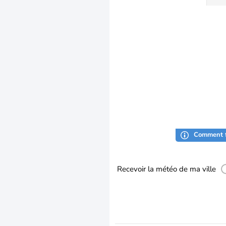
Comment f
Recevoir la météo de ma ville