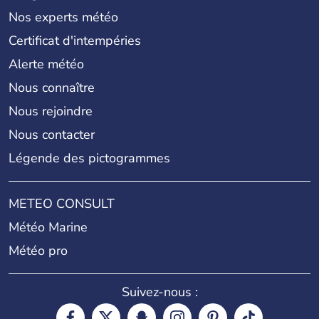
Nos experts météo
Certificat d'intempéries
Alerte météo
Nous connaître
Nous rejoindre
Nous contacter
Légende des pictogrammes
METEO CONSULT
Météo Marine
Météo pro
Suivez-nous :