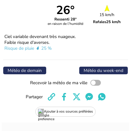
26°
15 km/h
Ressenti 28°
Rafales
25 km/h
en raison de l'humidité
Ciel variable devenant très nuageux.
Faible risque d'averses.
Risque de pluie
25 %
Météo de demain
Météo du week-end
Recevoir la météo de ma ville
Partager
Ajouter à vos sources préférées