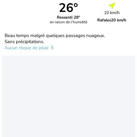
26°
10 km/h
Ressenti 28°
Rafales
20 km/h
en raison de l'humidité
Beau temps malgré quelques passages nuageux.
Sans précipitations.
Aucun risque de pluie