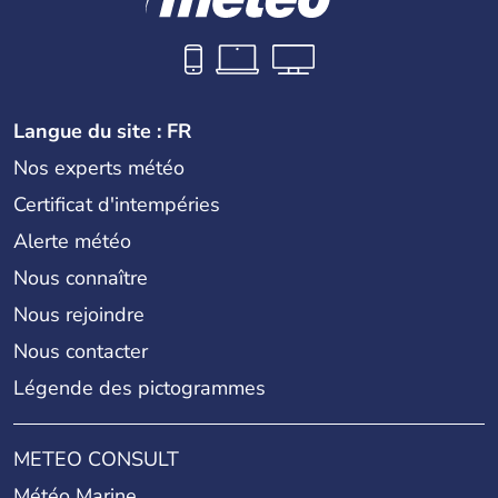
Langue du site : FR
Nos experts météo
Certificat d'intempéries
Alerte météo
Nous connaître
Nous rejoindre
Nous contacter
Légende des pictogrammes
METEO CONSULT
Météo Marine