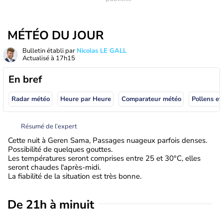
MÉTÉO DU JOUR
Bulletin établi par
Nicolas LE GALL
Actualisé à
17h15
En bref
Radar météo
Heure par Heure
Comparateur météo
Pollens et
Résumé de l’expert
Cette nuit à Geren Sama, Passages nuageux parfois denses.
Possibilité de quelques gouttes.
Les températures seront comprises entre 25 et 30°C, elles
seront chaudes l'après-midi.
La fiabilité de la situation est très bonne.
De 21h à minuit