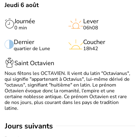
Jeudi 6 août
Journée
Lever
0 min
06h08
Dernier
Coucher
quartier de Lune
18h42
Saint Octavien
Nous fêtons les OCTAVIEN. Il vient du latin "Octavianus",
qui signifie "appartenant à Octavius", lui-même dérivé de
"octavus", signifiant "huitième" en latin. Le prénom
Octavien évoque donc la romanité, l’empire et une
certaine noblesse antique. Ce prénom Octavien est rare
de nos jours, plus courant dans les pays de tradition
latine.
jours suivants