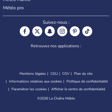
Météo pro
Suivez-nous :
Retrouvez nos applications :
Mentions légales
CGU
CGV
Plan du site
Informations relatives aux cookies
Politique de confidentialité
Paramétrer les cookies
Afficher le centre de confidentialité
©
2026 La Chaîne Météo