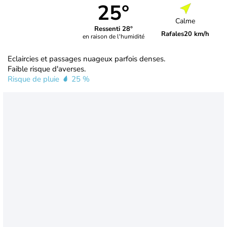
25°
Calme
Ressenti 28°
Rafales
20 km/h
en raison de l'humidité
Eclaircies et passages nuageux parfois denses.
Faible risque d'averses.
Risque de pluie
25 %