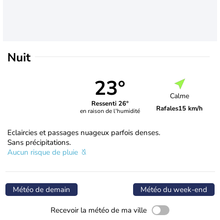
Nuit
23°
Calme
Ressenti 26°
Rafales
15 km/h
en raison de l'humidité
Eclaircies et passages nuageux parfois denses.
Sans précipitations.
Aucun risque de pluie
Météo de demain
Météo du week-end
Recevoir la météo de ma ville