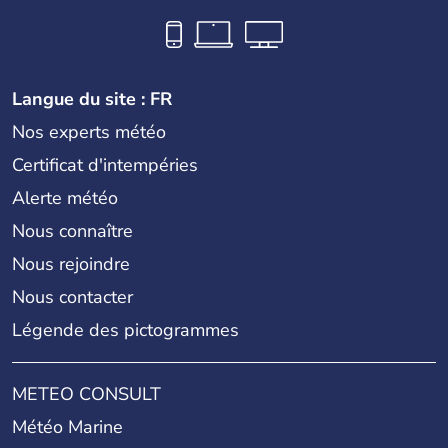
Langue du site : FR
Nos experts météo
Certificat d'intempéries
Alerte météo
Nous connaître
Nous rejoindre
Nous contacter
Légende des pictogrammes
METEO CONSULT
Météo Marine