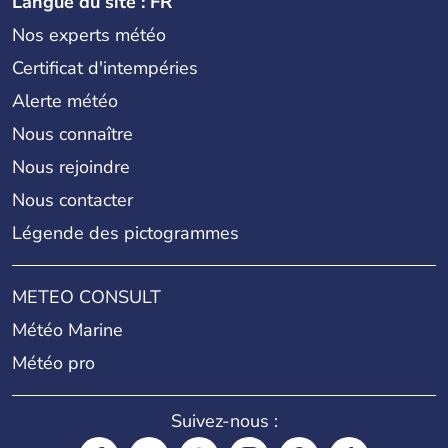
Langue du site : FR
Nos experts météo
Certificat d'intempéries
Alerte météo
Nous connaître
Nous rejoindre
Nous contacter
Légende des pictogrammes
METEO CONSULT
Météo Marine
Météo pro
Suivez-nous :