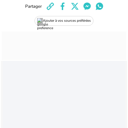
Partager
Ajouter à vos sources préférées