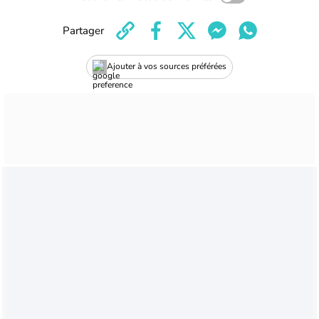
Partager
Ajouter à vos sources préférées