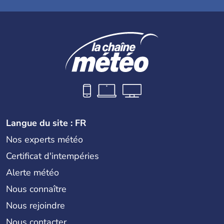
Langue du site : FR
Nos experts météo
Certificat d'intempéries
Alerte météo
Nous connaître
Nous rejoindre
Nous contacter