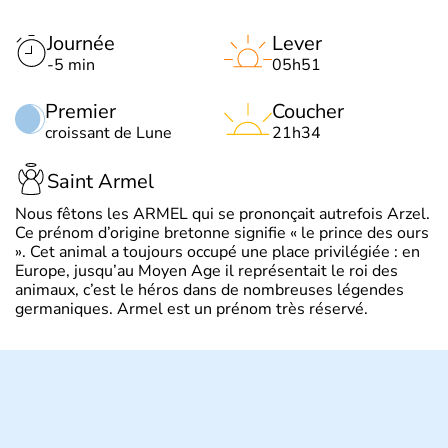
Journée
Lever
-5 min
05h51
Premier
Coucher
croissant de Lune
21h34
Saint Armel
Nous fêtons les ARMEL qui se prononçait autrefois Arzel.
Ce prénom d’origine bretonne signifie « le prince des ours
». Cet animal a toujours occupé une place privilégiée : en
Europe, jusqu’au Moyen Age il représentait le roi des
animaux, c’est le héros dans de nombreuses légendes
germaniques. Armel est un prénom très réservé.