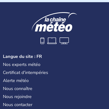
n'a pas encore adhéré à l'euro.
Langue du site : FR
Nos experts météo
Certificat d'intempéries
Alerte météo
Nous connaître
Nous rejoindre
Nous contacter