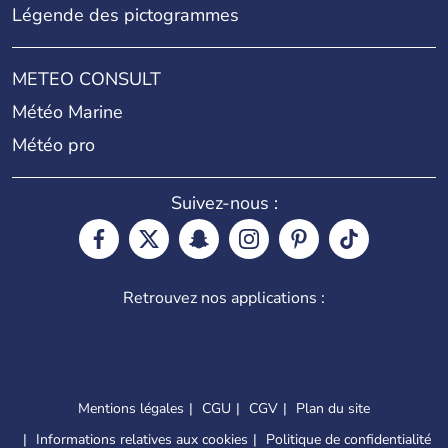
Légende des pictogrammes
METEO CONSULT
Météo Marine
Météo pro
Suivez-nous :
Retrouvez nos applications :
Mentions légales
CGU
CGV
Plan du site
Informations relatives aux cookies
Politique de confidentialité