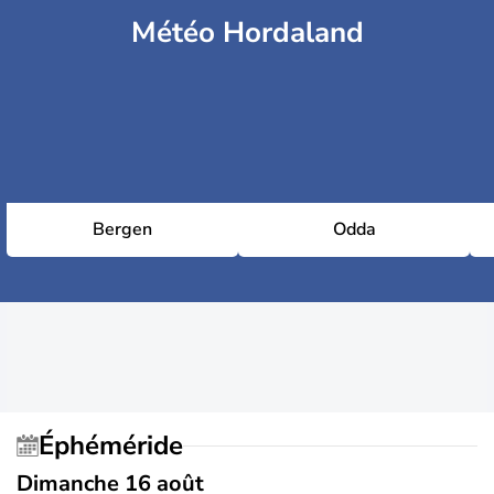
Météo Hordaland
Bergen
Odda
Éphéméride
Dimanche 16 août