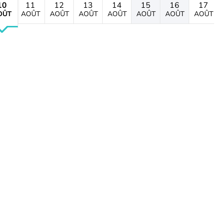
10
11
12
13
14
15
16
17
OÛT
AOÛT
AOÛT
AOÛT
AOÛT
AOÛT
AOÛT
AOÛT