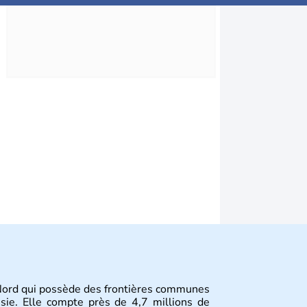
Nord qui possède des frontières communes
ssie. Elle compte près de 4,7 millions de