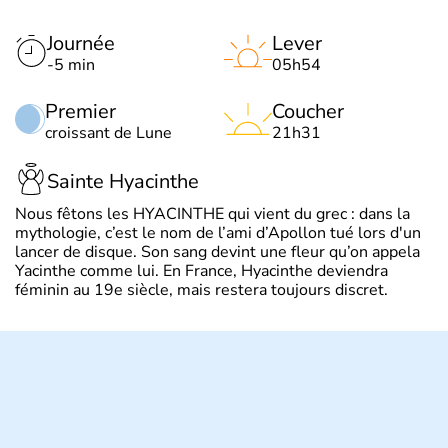
Journée
Lever
-5 min
05h54
Premier
Coucher
croissant de Lune
21h31
Sainte Hyacinthe
Nous fêtons les HYACINTHE qui vient du grec : dans la
mythologie, c’est le nom de l’ami d’Apollon tué lors d'un
lancer de disque. Son sang devint une fleur qu’on appela
Yacinthe comme lui. En France, Hyacinthe deviendra
féminin au 19e siècle, mais restera toujours discret.