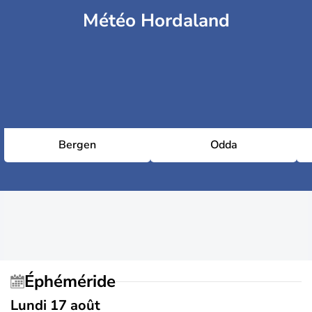
Météo Hordaland
Bergen
Odda
Éphéméride
Lundi 17 août