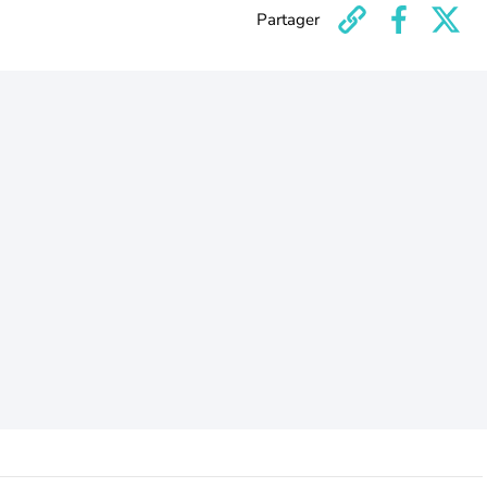
Partager