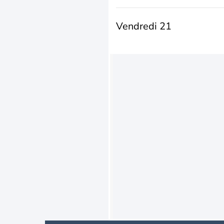
Vendredi 21