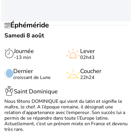
Éphéméride
Samedi 8 août
Journée
Lever
-13 min
02h43
Dernier
Coucher
croissant de Lune
22h24
Saint Dominique
Nous fêtons DOMINIQUE qui vient du latin et signifie le
maître, le chef. A l’époque romaine, il désignait une
relation d’appartenance avec l’empereur. Son succès lui a
permis de se répandre dans toute l’Europe latine.
Actuellement, c’est un prénom mixte en France et devenu
très rare.