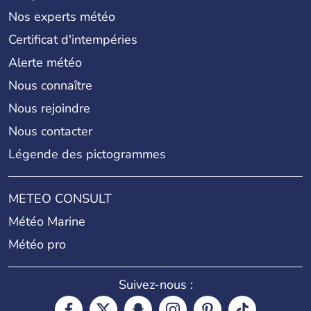
Nos experts météo
Certificat d'intempéries
Alerte météo
Nous connaître
Nous rejoindre
Nous contacter
Légende des pictogrammes
METEO CONSULT
Météo Marine
Météo pro
Suivez-nous :