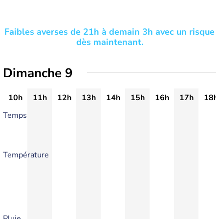
Faibles averses de 21h à demain 3h avec un risque
dès maintenant.
Dimanche 9
10h
11h
12h
13h
14h
15h
16h
17h
18h
Temps
Température
Pluie