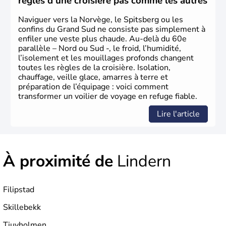
règles d’une croisière pas comme les autres
Naviguer vers la Norvège, le Spitsberg ou les
confins du Grand Sud ne consiste pas simplement à
enfiler une veste plus chaude. Au-delà du 60e
parallèle – Nord ou Sud -, le froid, l’humidité,
l’isolement et les mouillages profonds changent
toutes les règles de la croisière. Isolation,
chauffage, veille glace, amarres à terre et
préparation de l’équipage : voici comment
transformer un voilier de voyage en refuge fiable.
Lire l'article
À proximité de
Lindern
Filipstad
Skillebekk
Tjuvholmen