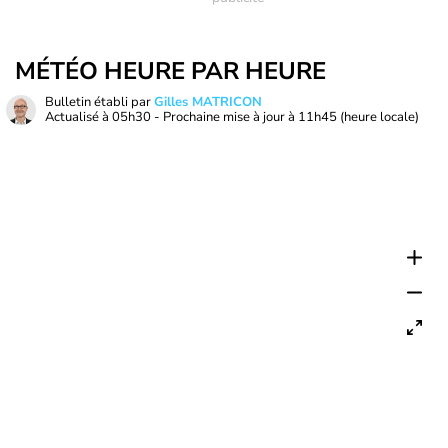
MÉTÉO HEURE PAR HEURE
Bulletin établi par
Gilles MATRICON
Actualisé à
05h30
- Prochaine mise à jour à
11h45
(heure locale)