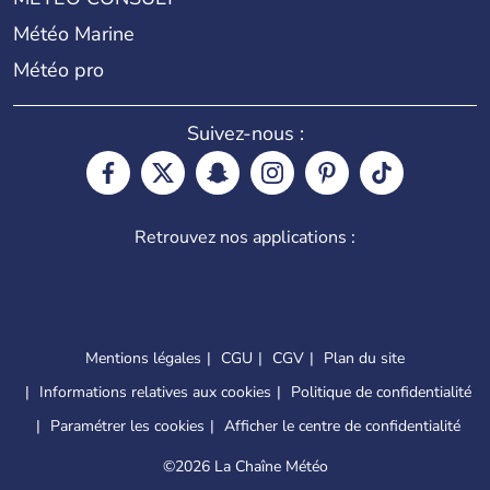
Météo Marine
Météo pro
Suivez-nous :
Retrouvez nos applications :
Mentions légales
CGU
CGV
Plan du site
Informations relatives aux cookies
Politique de confidentialité
Paramétrer les cookies
Afficher le centre de confidentialité
©
2026 La Chaîne Météo