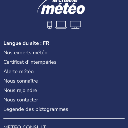
Langue du site : FR
Nos experts météo
Certificat d'intempéries
Alerte météo
Nous connaître
Nous rejoindre
Nous contacter
Légende des pictogrammes
METEO CONSULT