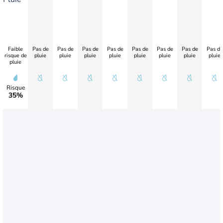
Faible
Pas de
Pas de
Pas de
Pas de
Pas de
Pas de
Pas de
Pas de
risque de
pluie
pluie
pluie
pluie
pluie
pluie
pluie
pluie
pluie
Risque
35%