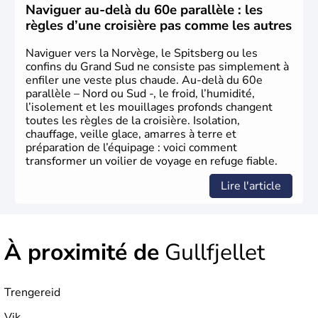
Naviguer au-delà du 60e parallèle : les
règles d’une croisière pas comme les autres
Naviguer vers la Norvège, le Spitsberg ou les
confins du Grand Sud ne consiste pas simplement à
enfiler une veste plus chaude. Au-delà du 60e
parallèle – Nord ou Sud -, le froid, l’humidité,
l’isolement et les mouillages profonds changent
toutes les règles de la croisière. Isolation,
chauffage, veille glace, amarres à terre et
préparation de l’équipage : voici comment
transformer un voilier de voyage en refuge fiable.
Lire l'article
À proximité de
Gullfjellet
Trengereid
Vik