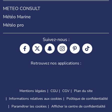
METEO CONSULT
Météo Marine
Météo pro
Suivez-nous :
Retrouvez nos applications :
Mentions légales
CGU
CGV
Plan du site
Informations relatives aux cookies
Politique de confidentialité
Paramétrer les cookies
Afficher le centre de confidentialité