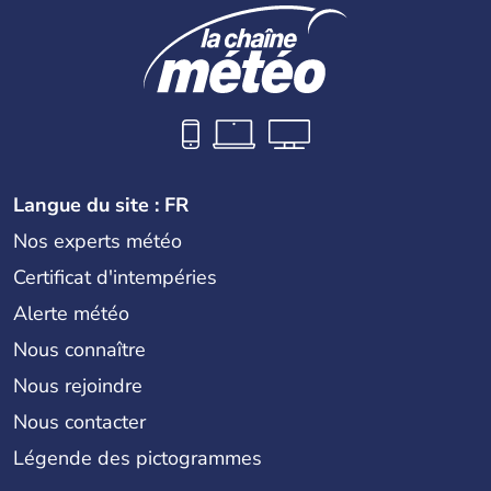
Langue du site : FR
Nos experts météo
Certificat d'intempéries
Alerte météo
Nous connaître
Nous rejoindre
Nous contacter
Légende des pictogrammes