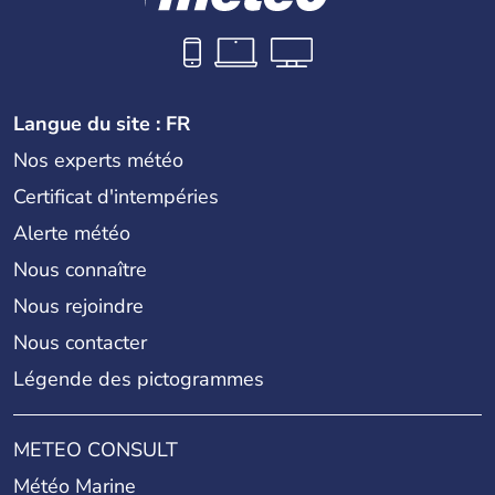
Langue du site : FR
Nos experts météo
Certificat d'intempéries
Alerte météo
Nous connaître
Nous rejoindre
Nous contacter
Légende des pictogrammes
METEO CONSULT
Météo Marine