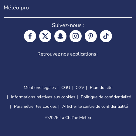
Météo pro
Suivez-nous :
Retrouvez nos applications :
Mentions légales
CGU
CGV
Plan du site
Informations relatives aux cookies
Politique de confidentialité
Paramétrer les cookies
Afficher le centre de confidentialité
©
2026 La Chaîne Météo