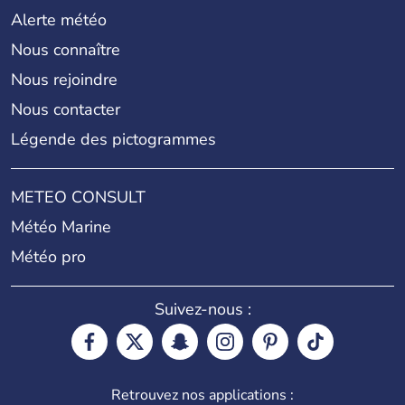
Alerte météo
Nous connaître
Nous rejoindre
Nous contacter
Légende des pictogrammes
METEO CONSULT
Météo Marine
Météo pro
Suivez-nous :
Retrouvez nos applications :