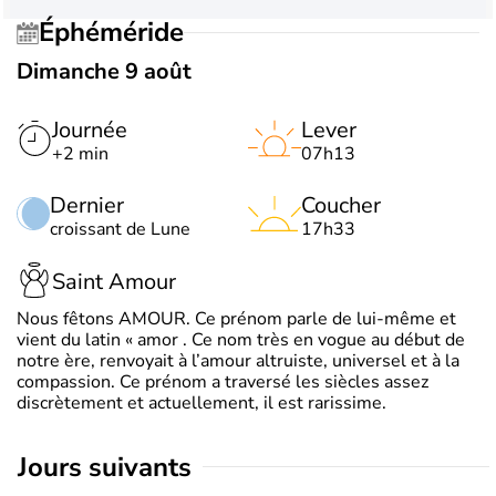
Éphéméride
Dimanche 9 août
Journée
Lever
+2 min
07h13
Dernier
Coucher
croissant de Lune
17h33
Saint Amour
Nous fêtons AMOUR. Ce prénom parle de lui-même et
vient du latin « amor . Ce nom très en vogue au début de
notre ère, renvoyait à l’amour altruiste, universel et à la
compassion. Ce prénom a traversé les siècles assez
discrètement et actuellement, il est rarissime.
jours suivants