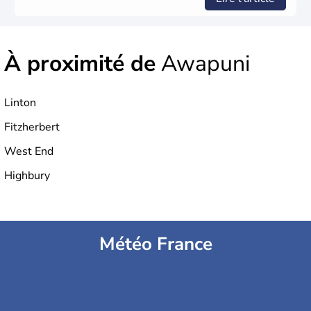
À proximité de
Awapuni
Linton
Fitzherbert
West End
Highbury
Météo France