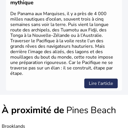
mythique
De Panama aux Marquises, il y a près de 4 000
milles nautiques d’océan, souvent trois à cinq
semaines sans voir la terre. Puis vient la longue
route des archipels, des Tuamotu aux Fidji, des
Tonga à la Nouvelle-Zélande ou à l’Australie.
Traverser le Pacifique à la voile reste l’un des
grands rêves des navigateurs hauturiers. Mais
derrière l’image des alizés, des lagons et des
mouillages du bout du monde, cette route impose
une préparation rigoureuse. Car le Pacifique ne se
traverse pas sur un élan : il se construit, étape par
étape.
Lire l'article
À proximité de
Pines Beach
Brooklands