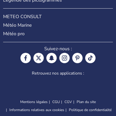
Légende des pictogrammes
METEO CONSULT
Météo Marine
Météo pro
Suivez-nous :
Retrouvez nos applications :
Mentions légales
CGU
CGV
Plan du site
Informations relatives aux cookies
Politique de confidentialité