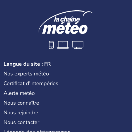
Langue du site : FR
Nos experts météo
Certificat d'intempéries
Alerte météo
Nous connaître
Nous rejoindre
Nous contacter