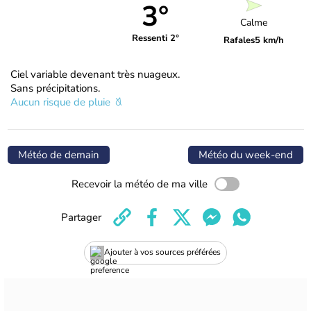
3°
Calme
Ressenti 2°
Rafales
5 km/h
Ciel variable devenant très nuageux.
Sans précipitations.
Aucun risque de pluie
Météo de demain
Météo du week-end
Recevoir la météo de ma ville
Partager
Ajouter à vos sources préférées