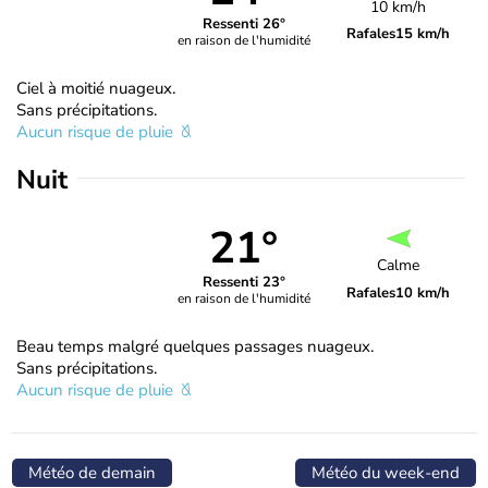
10 km/h
Ressenti 26°
Rafales
15 km/h
en raison de l'humidité
Ciel à moitié nuageux.
Sans précipitations.
Aucun risque de pluie
Nuit
21°
Calme
Ressenti 23°
Rafales
10 km/h
en raison de l'humidité
Beau temps malgré quelques passages nuageux.
Sans précipitations.
Aucun risque de pluie
Météo de demain
Météo du week-end