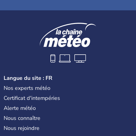
Langue du site : FR
Nos experts météo
Certificat d'intempéries
Alerte météo
Nous connaître
Nous rejoindre