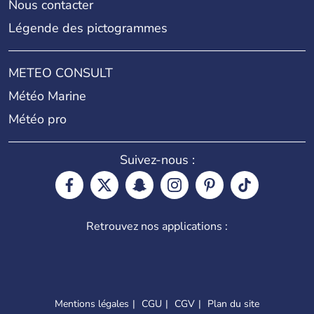
Nous contacter
Légende des pictogrammes
METEO CONSULT
Météo Marine
Météo pro
Suivez-nous :
Retrouvez nos applications :
Mentions légales
CGU
CGV
Plan du site