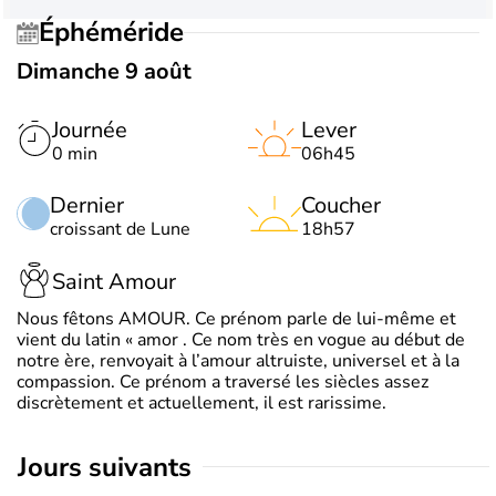
Éphéméride
Dimanche 9 août
Journée
Lever
0 min
06h45
Dernier
Coucher
croissant de Lune
18h57
Saint Amour
Nous fêtons AMOUR. Ce prénom parle de lui-même et
vient du latin « amor . Ce nom très en vogue au début de
notre ère, renvoyait à l’amour altruiste, universel et à la
compassion. Ce prénom a traversé les siècles assez
discrètement et actuellement, il est rarissime.
jours suivants