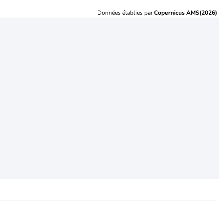
Données établies par
Copernicus AMS(2026)