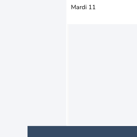
Mardi 11