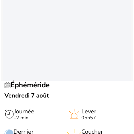
Éphéméride
Vendredi 7 août
Journée
Lever
-2 min
05h57
Dernier
Coucher