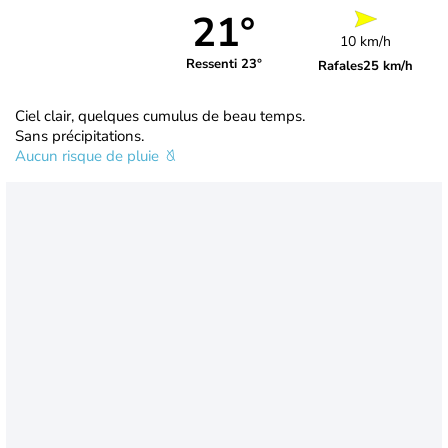
21°
10 km/h
Ressenti 23°
Rafales
25 km/h
Ciel clair, quelques cumulus de beau temps.
Sans précipitations.
Aucun risque de pluie