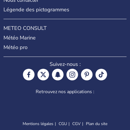
Légende des pictogrammes
METEO CONSULT
Météo Marine
Météo pro
Suivez-nous :
Retrouvez nos applications :
Mentions légales
CGU
CGV
Plan du site