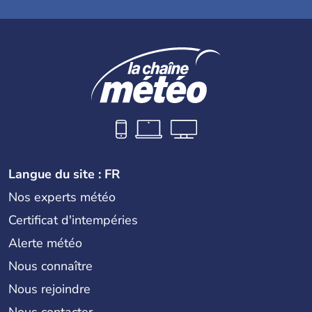
Langue du site : FR
Nos experts météo
Certificat d'intempéries
Alerte météo
Nous connaître
Nous rejoindre
Nous contacter