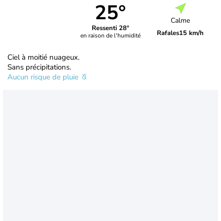
25°
Calme
Ressenti 28°
Rafales
15 km/h
en raison de l'humidité
Ciel à moitié nuageux.
Sans précipitations.
Aucun risque de pluie