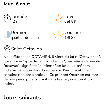
Jeudi 6 août
Journée
Lever
-2 min
05h56
Dernier
Coucher
quartier de Lune
19h34
Saint Octavien
Nous fêtons les OCTAVIEN. Il vient du latin "Octavianus",
qui signifie "appartenant à Octavius", lui-même dérivé de
"octavus", signifiant "huitième" en latin. Le prénom
Octavien évoque donc la romanité, l’empire et une
certaine noblesse antique. Ce prénom Octavien est rare
de nos jours, plus courant dans les pays de tradition
latine.
jours suivants