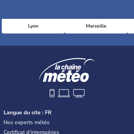
Lyon
Marseille
Langue du site : FR
Nos experts météo
Certificat d'intempéries