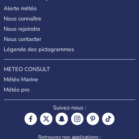
Alerte météo
Nous connaître
Nous rejoindre
Nous contacter
Légende des pictogrammes
METEO CONSULT
Météo Marine
Météo pro
Suivez-nous :
Retrouvez nos applications :