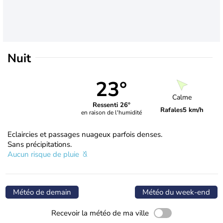
Nuit
23°
Calme
Ressenti 26°
Rafales
5 km/h
en raison de l'humidité
Eclaircies et passages nuageux parfois denses.
Sans précipitations.
Aucun risque de pluie
Météo de demain
Météo du week-end
Recevoir la météo de ma ville