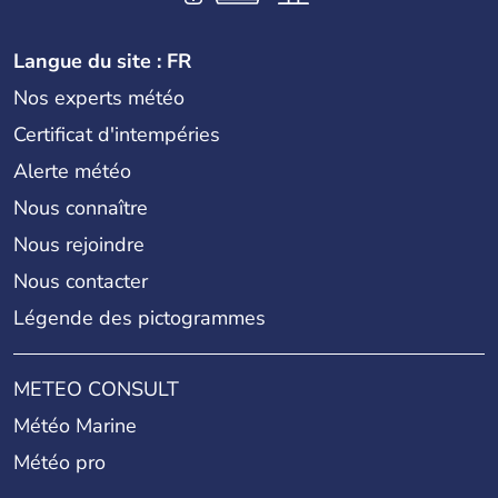
Langue du site : FR
Nos experts météo
Certificat d'intempéries
Alerte météo
Nous connaître
Nous rejoindre
Nous contacter
Légende des pictogrammes
METEO CONSULT
Météo Marine
Météo pro