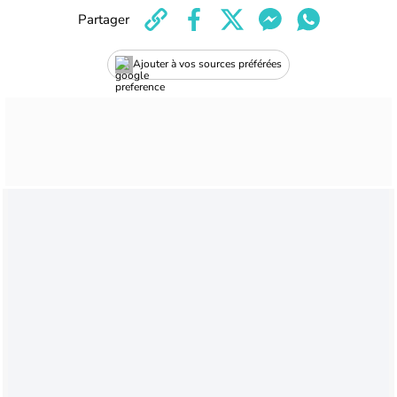
Partager
Ajouter à vos sources préférées