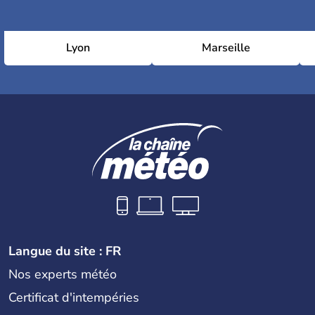
Lyon
Marseille
Langue du site : FR
Nos experts météo
Certificat d'intempéries