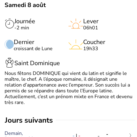
Samedi 8 août
Journée
Lever
-2 min
06h01
Dernier
Coucher
croissant de Lune
19h33
Saint Dominique
Nous fêtons DOMINIQUE qui vient du latin et signifie le
maître, le chef. A l’époque romaine, il désignait une
relation d’appartenance avec l’empereur. Son succès lui a
permis de se répandre dans toute l’Europe latine.
Actuellement, c’est un prénom mixte en France et devenu
très rare.
jours suivants
Demain,
-
-
|
-
-