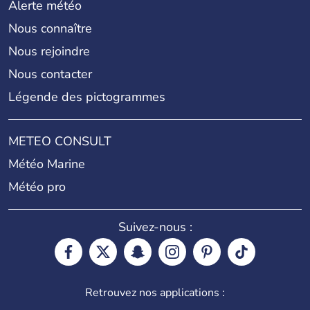
Alerte météo
Nous connaître
Nous rejoindre
Nous contacter
Légende des pictogrammes
METEO CONSULT
Météo Marine
Météo pro
Suivez-nous :
Retrouvez nos applications :