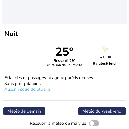
Nuit
25°
Calme
Ressenti 29°
Rafales
5 km/h
en raison de l'humidité
Eclaircies et passages nuageux parfois denses.
Sans précipitations.
Aucun risque de pluie
Météo de demain
Météo du week-end
Recevoir la météo de ma ville