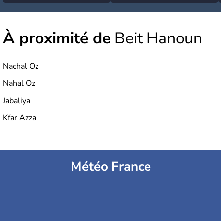
À proximité de
Beit Hanoun
Nachal Oz
Nahal Oz
Jabaliya
Kfar Azza
Météo France