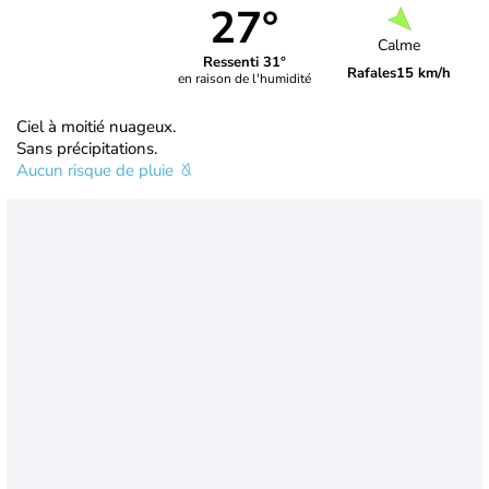
27°
Calme
Ressenti 31°
Rafales
15 km/h
en raison de l'humidité
Ciel à moitié nuageux.
Sans précipitations.
Aucun risque de pluie