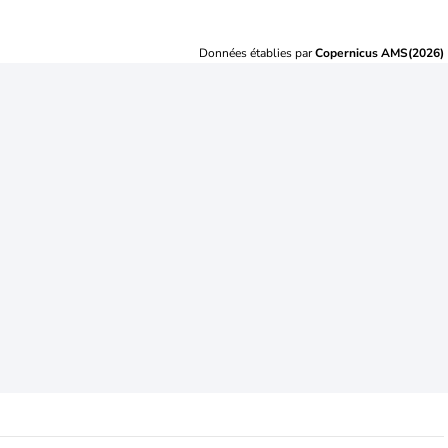
Données établies par
Copernicus AMS(2026)