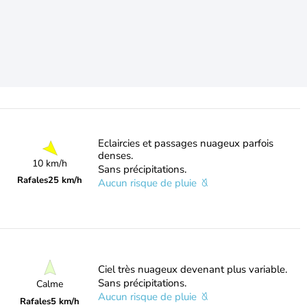
Eclaircies et passages nuageux parfois
denses.
10 km/h
Sans précipitations.
Rafales
25 km/h
Aucun risque de pluie
Ciel très nuageux devenant plus variable.
Sans précipitations.
Calme
Aucun risque de pluie
Rafales
5 km/h