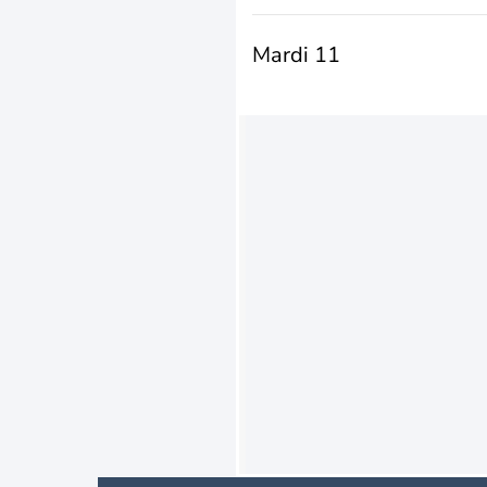
Mardi 11