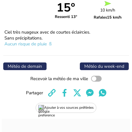
15°
10 km/h
Ressenti 13°
Rafales
15 km/h
Ciel très nuageux avec de courtes éclaircies.
Sans précipitations.
Aucun risque de pluie
Météo de demain
Météo du week-end
Recevoir la météo de ma ville
Partager
Ajouter à vos sources préférées