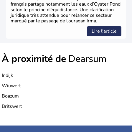
français partage notamment les eaux d’Oyster Pond
selon le principe d’équidistance. Une clarification
juridique très attendue pour relancer ce secteur
marqué par le passage de l’ouragan Irma.
Lire l'article
À proximité de
Dearsum
Indijk
Wiuwert
Boazum
Britswert