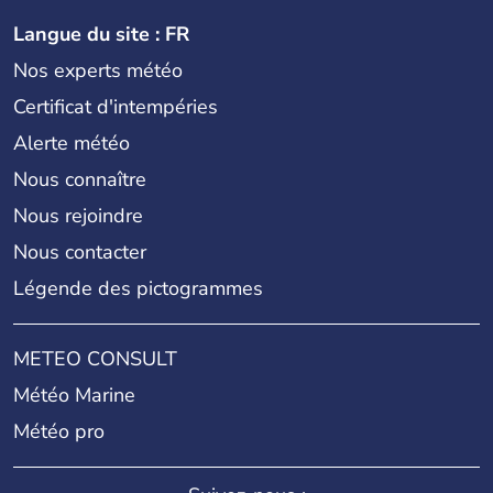
Langue du site : FR
Nos experts météo
Certificat d'intempéries
Alerte météo
Nous connaître
Nous rejoindre
Nous contacter
Légende des pictogrammes
METEO CONSULT
Météo Marine
Météo pro