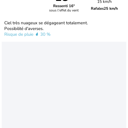
15 km/h
Ressenti 16°
Rafales
25 km/h
sous l'effet du vent
Ciel très nuageux se dégageant totalement.
Possibilité d'averses.
Risque de pluie
30 %