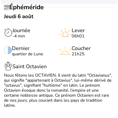
Éphéméride
Jeudi 6 août
Journée
Lever
-4 min
06h01
Dernier
Coucher
quartier de Lune
21h25
Saint Octavien
Nous fêtons les OCTAVIEN. Il vient du latin "Octavianus",
qui signifie "appartenant à Octavius", lui-même dérivé de
"octavus", signifiant "huitième" en latin. Le prénom
Octavien évoque donc la romanité, l’empire et une
certaine noblesse antique. Ce prénom Octavien est rare
de nos jours, plus courant dans les pays de tradition
latine.