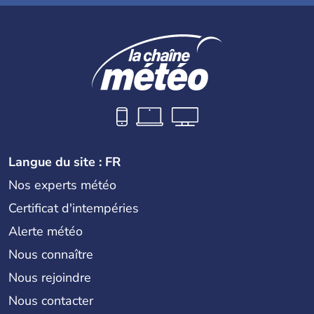
Langue du site : FR
Nos experts météo
Certificat d'intempéries
Alerte météo
Nous connaître
Nous rejoindre
Nous contacter