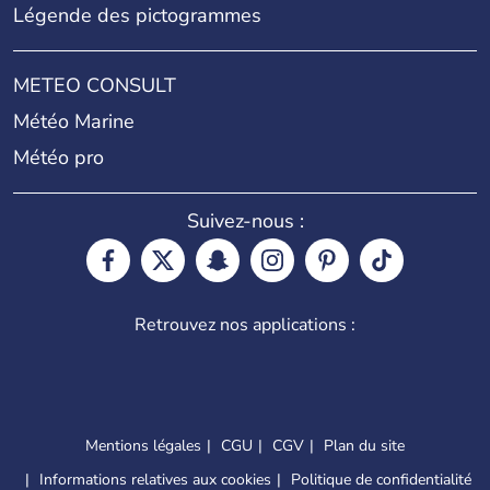
Légende des pictogrammes
METEO CONSULT
Météo Marine
Météo pro
Suivez-nous :
Retrouvez nos applications :
Mentions légales
CGU
CGV
Plan du site
Informations relatives aux cookies
Politique de confidentialité