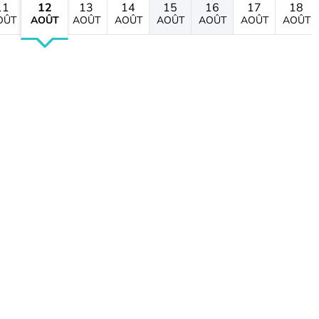
11
12
13
14
15
16
17
18
OÛT
AOÛT
AOÛT
AOÛT
AOÛT
AOÛT
AOÛT
AOÛT