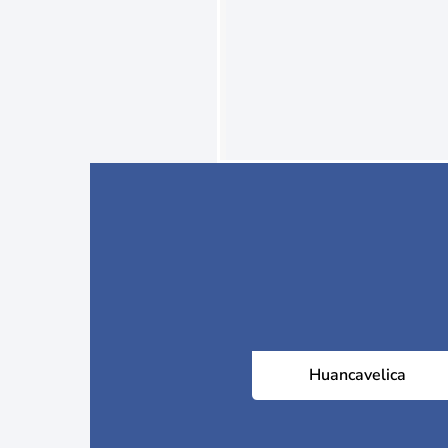
Huancavelica