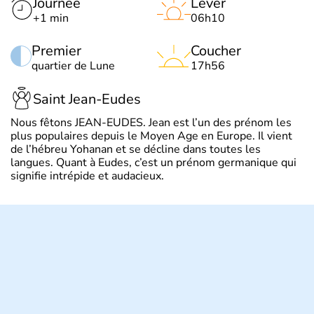
Journée
Lever
+1 min
06h10
Premier
Coucher
quartier de Lune
17h56
Saint Jean-Eudes
Nous fêtons JEAN-EUDES. Jean est l’un des prénom les
plus populaires depuis le Moyen Age en Europe. Il vient
de l’hébreu Yohanan et se décline dans toutes les
langues. Quant à Eudes, c’est un prénom germanique qui
signifie intrépide et audacieux.