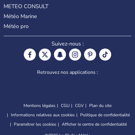
METEO CONSULT
Météo Marine
Météo pro
Suivez-nous :
Retrouvez nos applications :
Mentions légales
CGU
CGV
Plan du site
Informations relatives aux cookies
Politique de confidentialité
Paramétrer les cookies
Afficher le centre de confidentialité