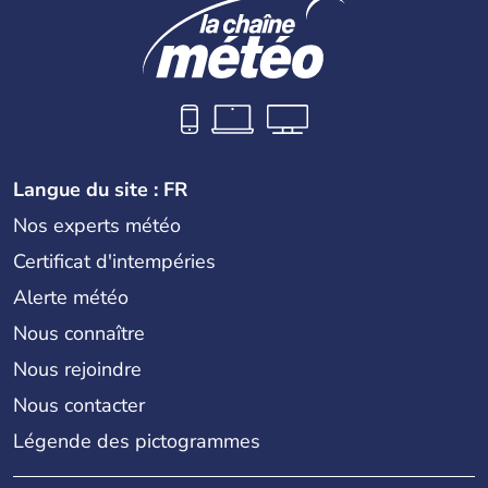
Langue du site : FR
Nos experts météo
Certificat d'intempéries
Alerte météo
Nous connaître
Nous rejoindre
Nous contacter
Légende des pictogrammes